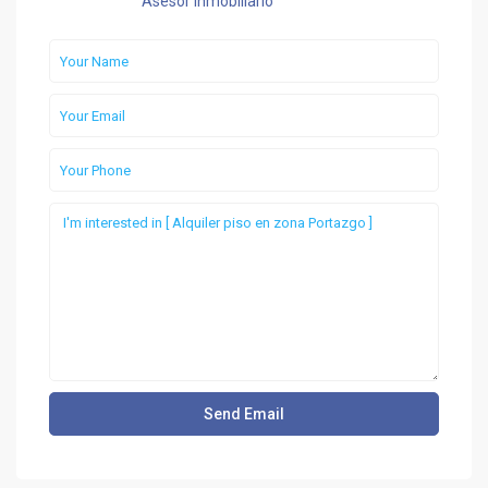
Asesor Inmobiliario