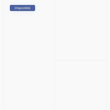
Disponible