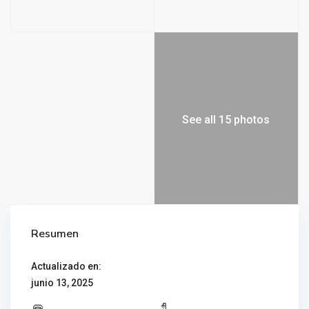
See all 15 photos
Resumen
Actualizado en:
junio 13, 2025