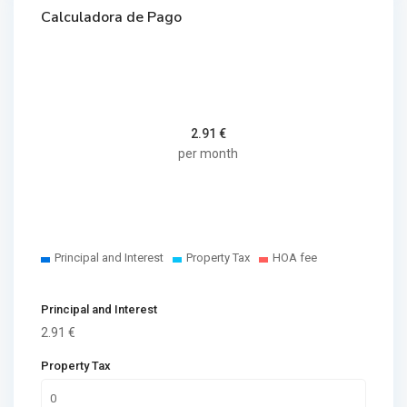
Calculadora de Pago
2.91
€
per month
Principal and Interest
Property Tax
HOA fee
Principal and Interest
2.91
€
Property Tax