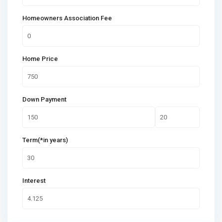
Homeowners Association Fee
Home Price
Down Payment
Term(*in years)
Interest