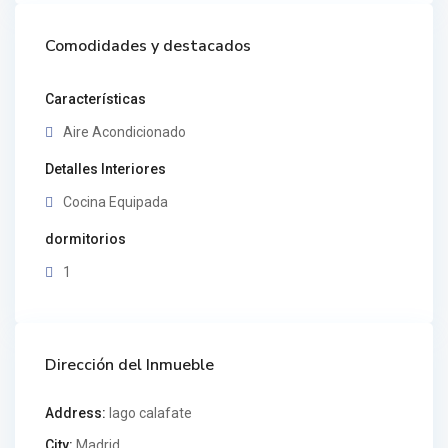
Comodidades y destacados
Características
Aire Acondicionado
Detalles Interiores
Cocina Equipada
dormitorios
1
Dirección del Inmueble
Address:
lago calafate
City:
Madrid