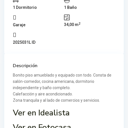
1 Dormitorio
1 Baño
2
34,00 m
Garaje
2025031L ID
Descripción
Bonito piso amueblado y equipado con todo. Consta de
salón-comedor, cocina americana, dormitorio
independiente y baño completo.
Calefacción y aire acondicionado.
Zona tranquila y al lado de comercios y servicios.
Ver en Idealista
Ver en Fotocasa