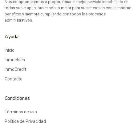
Nos comprometemos a proporcionar el mejor servicio inmobiliario en
todas sus etapas, buscando lo mejor para sus intereses con el máximo
beneficio y siempre cumpliendo con todos los procesos
administrativos.
Ayuda
Inicio
Inmuebles
InmoCredit
Contacto
Condiciones
Términos de uso
Política de Privacidad