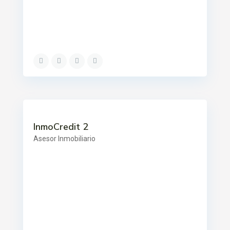
InmoCredit 2
Asesor Inmobiliario