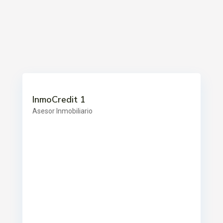
InmoCredit 1
Asesor Inmobiliario