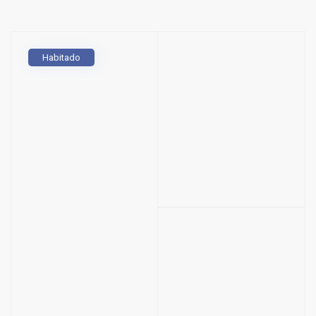
Habitado