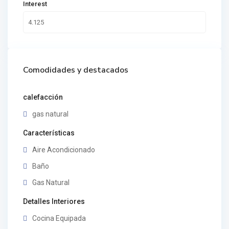
Interest
Comodidades y destacados
calefacción
gas natural
Características
Aire Acondicionado
Baño
Gas Natural
Detalles Interiores
Cocina Equipada