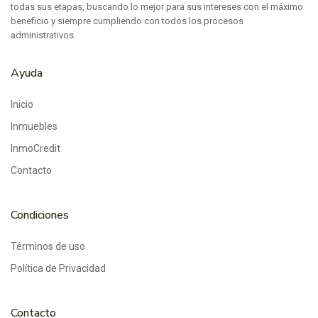
todas sus etapas, buscando lo mejor para sus intereses con el máximo
beneficio y siempre cumpliendo con todos los procesos
administrativos.
Ayuda
Inicio
Inmuebles
InmoCredit
Contacto
Condiciones
Términos de uso
Política de Privacidad
Contacto