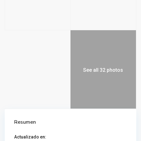
See all 32 photos
Resumen
Actualizado en: