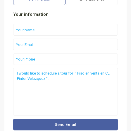
Your information