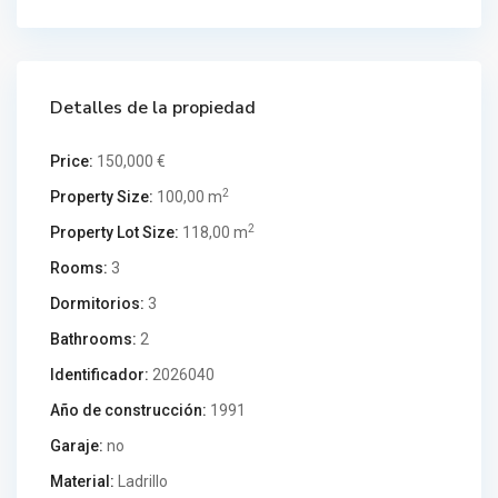
Detalles de la propiedad
Price:
150,000 €
2
Property Size:
100,00 m
2
Property Lot Size:
118,00 m
Rooms:
3
Dormitorios:
3
Bathrooms:
2
Identificador:
2026040
Año de construcción:
1991
Garaje:
no
Material:
Ladrillo